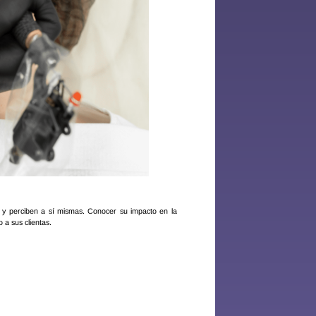
 y perciben a sí mismas. Conocer su impacto en la
o a sus clientas.