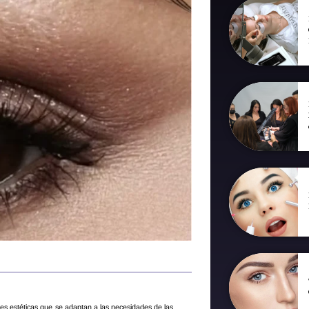
es estéticas que se adaptan a las necesidades de las