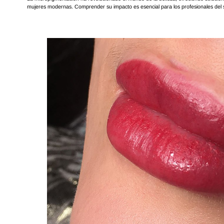
mujeres modernas. Comprender su impacto es esencial para los profesionales del s