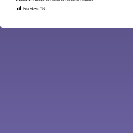
Post Views:
797