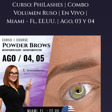
Curso: PhiLashes | Combo
Volumen Ruso | En Vivo |
Miami - Fl, EE.UU. | Ago, 03 y 04