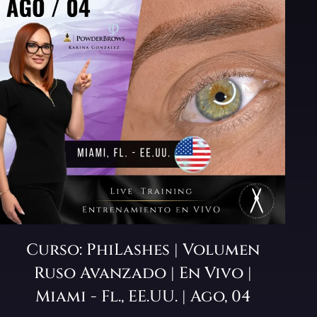
Curso: PhiLashes | Volumen
Ruso Avanzado | En Vivo |
Miami - Fl., EE.UU. | Ago, 04