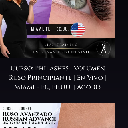
Curso: PhiLashes | Volumen
Ruso Principiante | En Vivo |
Miami - Fl., EE.UU. | Ago, 03