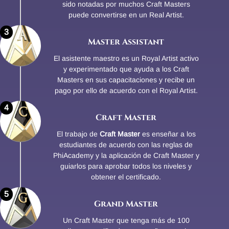
sido notadas por muchos Craft Masters
puede convertirse en un Real Artist.
3
Master Assistant
El asistente maestro es un Royal Artist activo
y experimentado que ayuda a los Craft
Masters en sus capacitaciones y recibe un
pago por ello de acuerdo con el Royal Artist.
4
Craft Master
El trabajo de
Craft Master
es enseñar a los
estudiantes de acuerdo con las reglas de
PhiAcademy y la aplicación de Craft Master y
guiarlos para aprobar todos los niveles y
obtener el certificado.
5
Grand Master
Un Craft Master que tenga más de 100