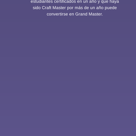
estudiantes certificados en un año y que haya
sido Craft Master por más de un año puede
convertirse en Grand Master.