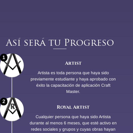
Así será tu Progreso
1
Artist
Artista es toda persona que haya sido
previamente estudiante y haya aprobado con
éxito la capacitación de aplicación Craft
Master.
2
Royal Artist
Cualquier persona que haya sido Artista
durante al menos 6 meses, que esté activo en
redes sociales y grupos y cuyas obras hayan